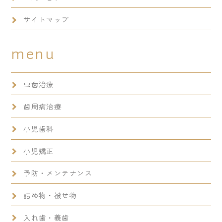
サイトマップ
menu
虫歯治療
歯周病治療
小児歯科
小児矯正
予防・メンテナンス
詰め物・被せ物
入れ歯・義歯