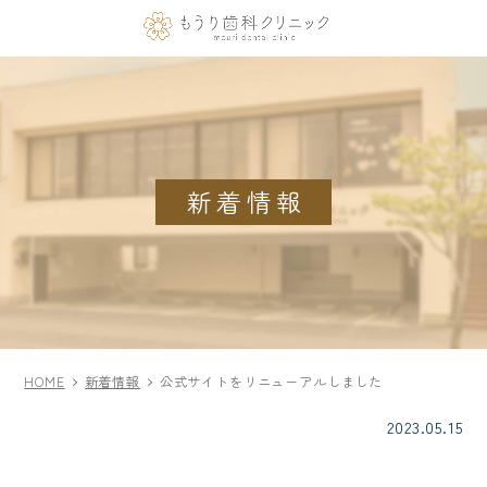
新着情報
HOME
新着情報
公式サイトをリニューアルしました
2023.05.15