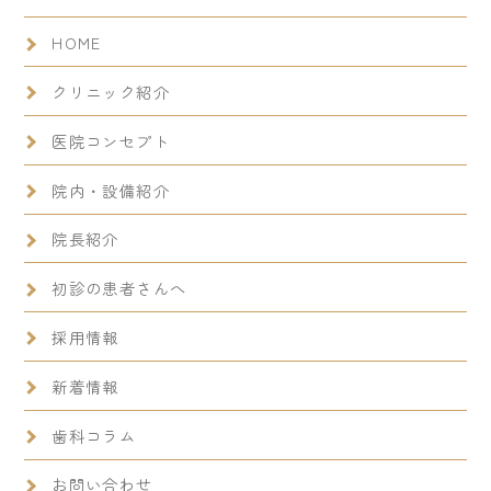
HOME
クリニック紹介
医院コンセプト
院内・設備紹介
院長紹介
初診の患者さんへ
採用情報
新着情報
歯科コラム
お問い合わせ