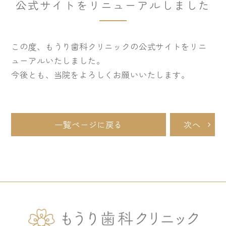
公式サイトをリニューアルしました
この度、もうり歯科クリニックの公式サイトをリニ
ューアルいたしました。
今後とも、当院をよろしくお願いいたします。
一覧ページに戻る
次へ