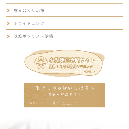
噛み合わせ治療
ホワイトニング
咬筋ボツリヌス治療