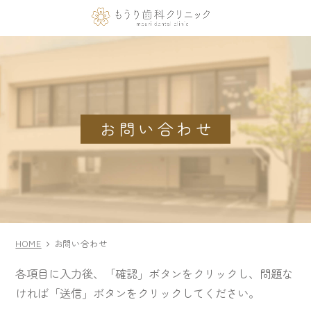
お問い合わせ
HOME
お問い合わせ
各項目に入力後、「確認」ボタンをクリックし、問題な
ければ「送信」ボタンをクリックしてください。