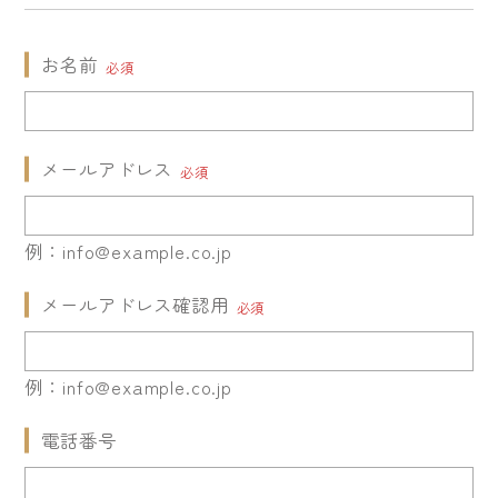
お名前
必須
メールアドレス
必須
例：info@example.co.jp
メールアドレス確認用
必須
例：info@example.co.jp
電話番号