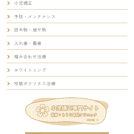
小児矯正
予防・メンテナンス
詰め物・被せ物
入れ歯・義歯
噛み合わせ治療
ホワイトニング
咬筋ボツリヌス治療