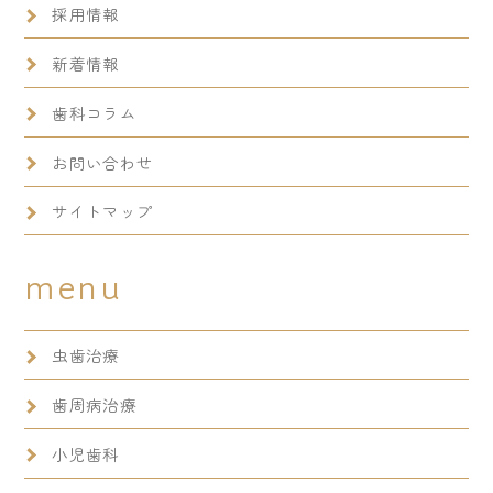
採用情報
新着情報
歯科コラム
お問い合わせ
サイトマップ
menu
虫歯治療
歯周病治療
小児歯科