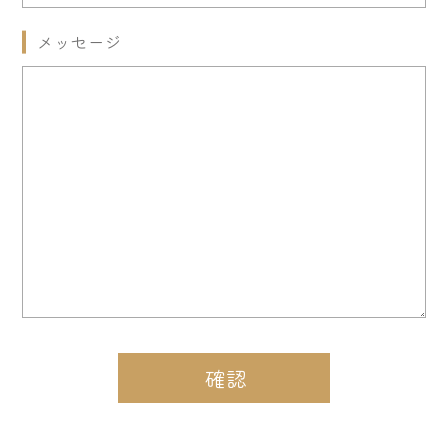
メッセージ