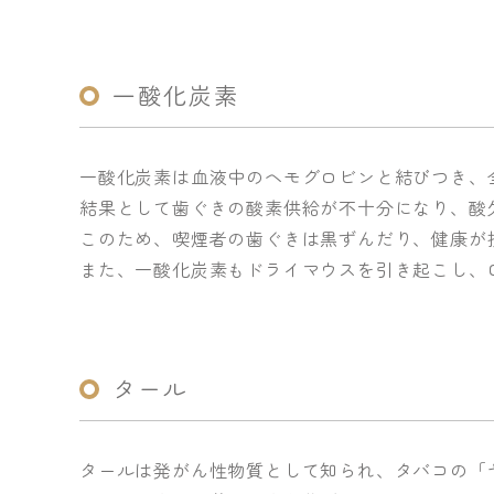
一酸化炭素
一酸化炭素は血液中のヘモグロビンと結びつき、
結果として歯ぐきの酸素供給が不十分になり、酸
このため、喫煙者の歯ぐきは黒ずんだり、健康が
また、一酸化炭素もドライマウスを引き起こし、
タール
タールは発がん性物質として知られ、タバコの「