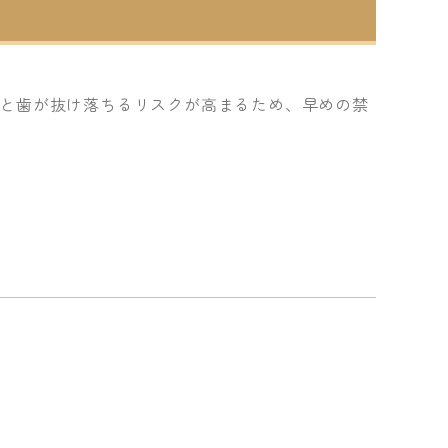
と歯が抜け落ちるリスクが高まるため、早めの禁