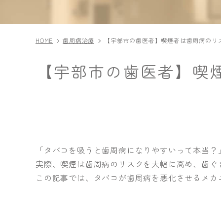
HOME
歯周病治療
【宇部市の歯医者】喫煙者は歯周病のリ
【宇部市の歯医者】喫
「タバコを吸うと歯周病になりやすいって本当？
実際、喫煙は歯周病のリスクを大幅に高め、歯ぐ
この記事では、タバコが歯周病を悪化させるメカ