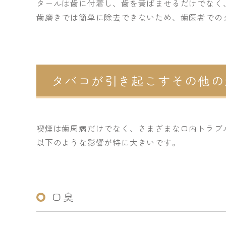
タールは歯に付着し、歯を黄ばませるだけでなく
歯磨きでは簡単に除去できないため、歯医者での
タバコが引き起こすその他の
喫煙は歯周病だけでなく、さまざまな口内トラブ
以下のような影響が特に大きいです。
口臭