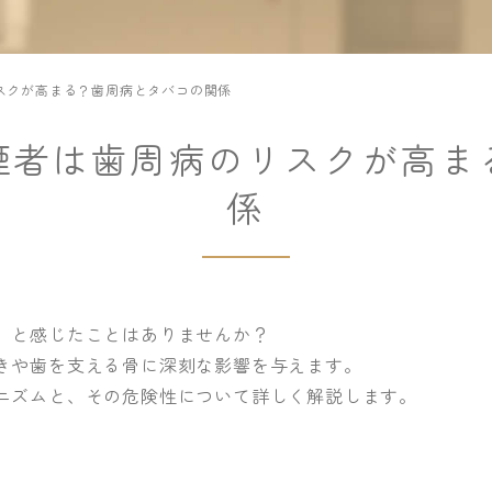
スクが高まる？歯周病とタバコの関係
煙者は歯周病のリスクが高ま
係
」と感じたことはありませんか？
きや歯を支える骨に深刻な影響を与えます。
ニズムと、その危険性について詳しく解説します。