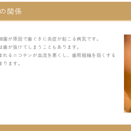
の関係
細菌が原因で歯ぐきに炎症が起こる病気です。
は歯が抜けてしまうこともあります。
まれるニコチンが血流を悪くし、歯周組織を弱くする
まります。