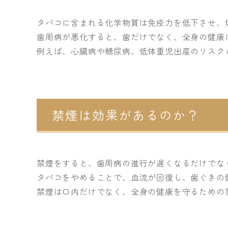
タバコに含まれる化学物質は免疫力を低下させ、
歯周病が悪化すると、歯だけでなく、全身の健康
例えば、心臓病や糖尿病、低体重児出産のリスク
禁煙は効果があるのか？
禁煙をすると、歯周病の進行が遅くなるだけでな
タバコをやめることで、血流が回復し、歯ぐきの
禁煙は口内だけでなく、全身の健康を守るための