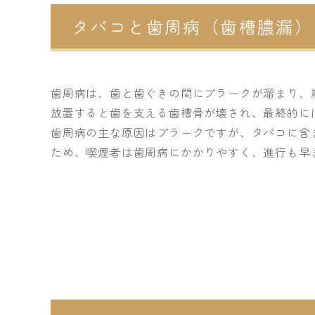
タバコと歯周病（歯槽膿漏）
歯周病は、歯と歯ぐきの間にプラークが溜まり、
放置すると歯を支える歯槽骨が壊され、最終的に
歯周病の主な原因はプラークですが、タバコに含
ため、喫煙者は歯周病にかかりやすく、進行も早