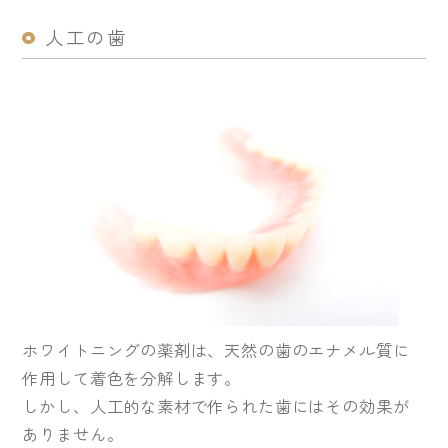
人工の歯
ホワイトニングの薬剤は、天然の歯のエナメル質に
作用して着色を分解します。
しかし、人工的な素材で作られた歯にはその効果が
ありません。