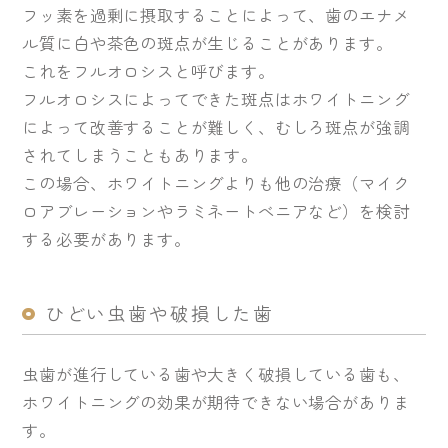
フッ素を過剰に摂取することによって、歯のエナメ
ル質に白や茶色の斑点が生じることがあります。
これをフルオロシスと呼びます。
フルオロシスによってできた斑点はホワイトニング
によって改善することが難しく、むしろ斑点が強調
されてしまうこともあります。
この場合、ホワイトニングよりも他の治療（マイク
ロアブレーションやラミネートべニアなど）を検討
する必要があります。
ひどい虫歯や破損した歯
虫歯が進行している歯や大きく破損している歯も、
ホワイトニングの効果が期待できない場合がありま
す。