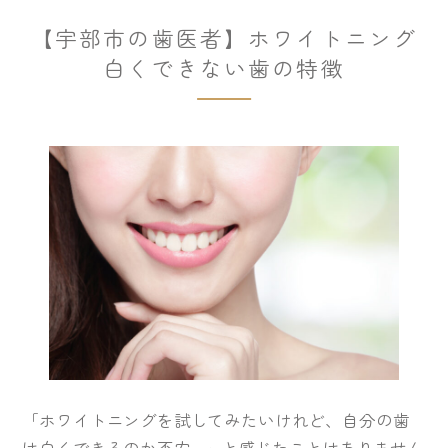
【宇部市の歯医者】ホワイトニング
白くできない歯の特徴
「ホワイトニングを試してみたいけれど、自分の歯