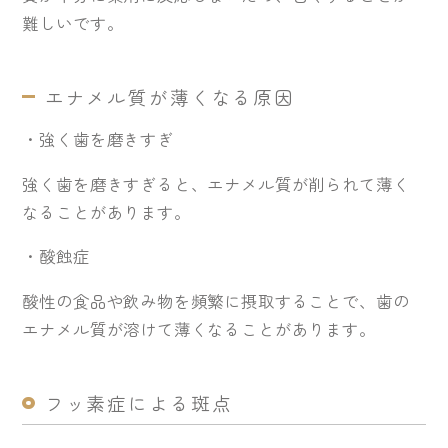
難しいです。
エナメル質が薄くなる原因
・
強く歯を磨きすぎ
強く歯を磨きすぎると、エナメル質が削られて薄く
なることがあります。
・
酸蝕症
酸性の食品や飲み物を頻繁に摂取することで、歯の
エナメル質が溶けて薄くなることがあります。
フッ素症による斑点