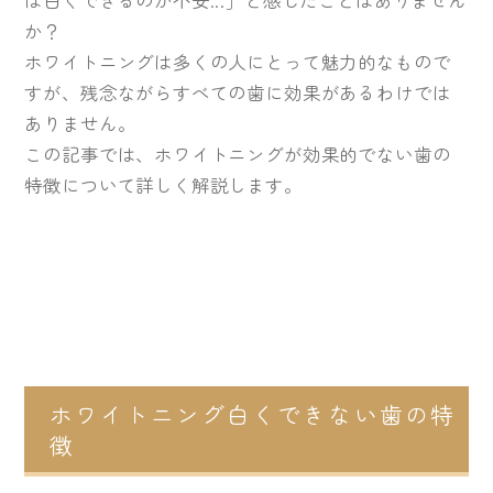
は白くできるのか不安...」と感じたことはありません
か？
ホワイトニングは多くの人にとって魅力的なもので
すが、残念ながらすべての歯に効果があるわけでは
ありません。
この記事では、ホワイトニングが効果的でない歯の
特徴について詳しく解説します。
ホワイトニング白くできない歯の特
徴