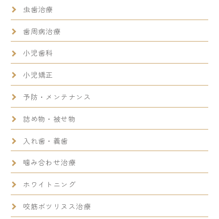
虫歯治療
歯周病治療
小児歯科
小児矯正
予防・メンテナンス
詰め物・被せ物
入れ歯・義歯
噛み合わせ治療
ホワイトニング
咬筋ボツリヌス治療