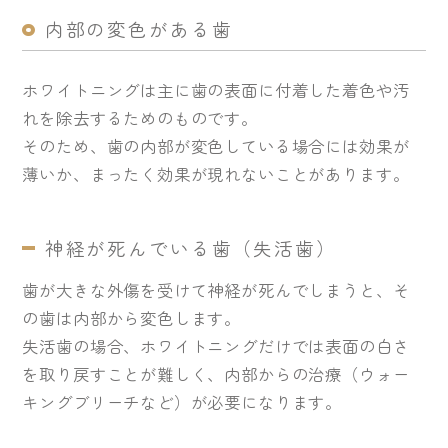
内部の変色がある歯
ホワイトニングは主に歯の表面に付着した着色や汚
れを除去するためのものです。
そのため、歯の内部が変色している場合には効果が
薄いか、まったく効果が現れないことがあります。
神経が死んでいる歯（失活歯）
歯が大きな外傷を受けて神経が死んでしまうと、そ
の歯は内部から変色します。
失活歯の場合、ホワイトニングだけでは表面の白さ
を取り戻すことが難しく、内部からの治療（ウォー
キングブリーチなど）が必要になります。