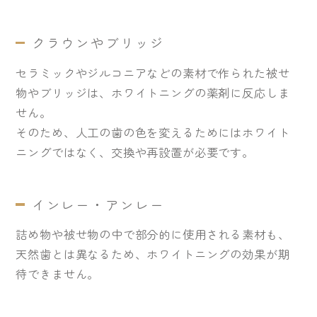
クラウンやブリッジ
セラミックやジルコニアなどの素材で作られた被せ
物やブリッジは、ホワイトニングの薬剤に反応しま
せん。
そのため、人工の歯の色を変えるためにはホワイト
ニングではなく、交換や再設置が必要です。
インレー・アンレー
詰め物や被せ物の中で部分的に使用される素材も、
天然歯とは異なるため、ホワイトニングの効果が期
待できません。