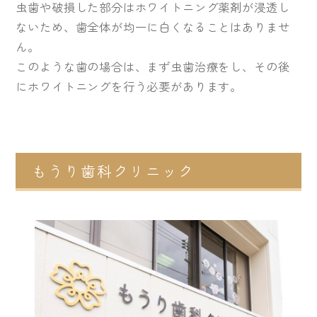
虫歯や破損した部分はホワイトニング薬剤が浸透し
ないため、歯全体が均一に白くなることはありませ
ん。
このような歯の場合は、まず虫歯治療をし、その後
にホワイトニングを行う必要があります。
もうり歯科クリニック