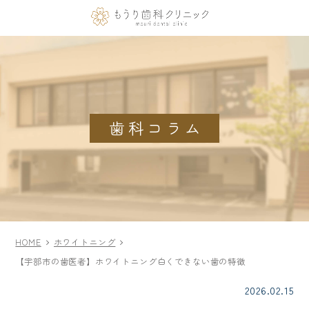
歯科コラム
HOME
ホワイトニング
【宇部市の歯医者】ホワイトニング白くできない歯の特徴
2026.02.15