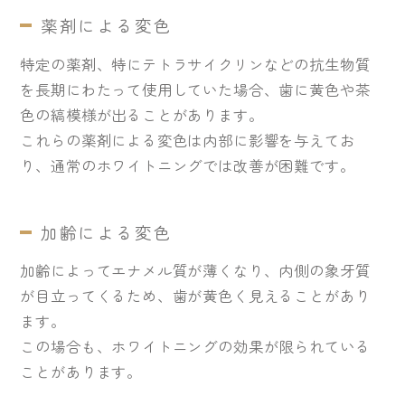
薬剤による変色
特定の薬剤、特にテトラサイクリンなどの抗生物質
を長期にわたって使用していた場合、歯に黄色や茶
色の縞模様が出ることがあります。
これらの薬剤による変色は内部に影響を与えてお
り、通常のホワイトニングでは改善が困難です。
加齢による変色
加齢によってエナメル質が薄くなり、内側の象牙質
が目立ってくるため、歯が黄色く見えることがあり
ます。
この場合も、ホワイトニングの効果が限られている
ことがあります。