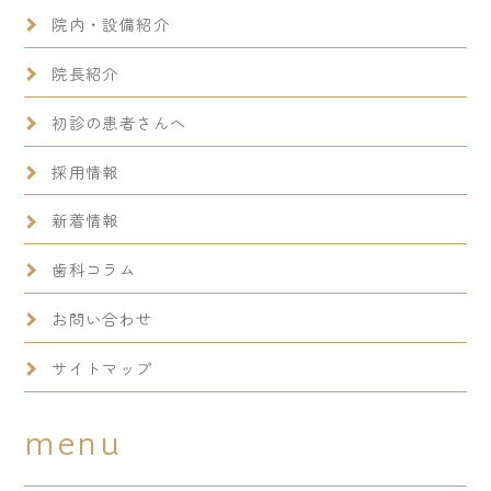
院内・設備紹介
院長紹介
初診の患者さんへ
採用情報
新着情報
歯科コラム
お問い合わせ
サイトマップ
menu