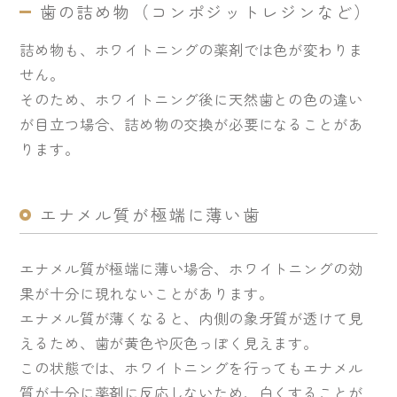
歯の詰め物（コンポジットレジンなど）
詰め物も、ホワイトニングの薬剤では色が変わりま
せん。
そのため、ホワイトニング後に天然歯との色の違い
が目立つ場合、詰め物の交換が必要になることがあ
ります。
エナメル質が極端に薄い歯
エナメル質が極端に薄い場合、ホワイトニングの効
果が十分に現れないことがあります。
エナメル質が薄くなると、内側の象牙質が透けて見
えるため、歯が黄色や灰色っぽく見えます。
この状態では、ホワイトニングを行ってもエナメル
質が十分に薬剤に反応しないため、白くすることが