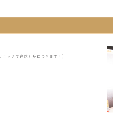
リニックで自然と身につきます！）