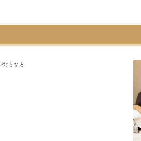
が好きな方