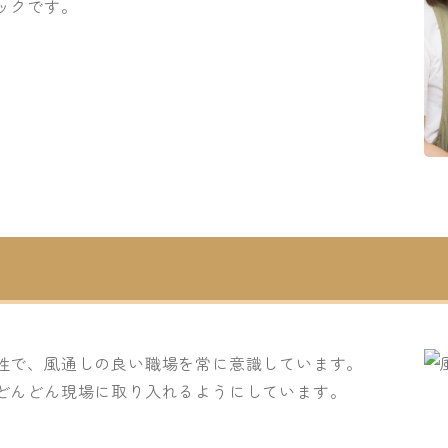
ックです。
性で、風通しの良い職場を常に意識しています。
どんどん現場に取り入れるようにしています。