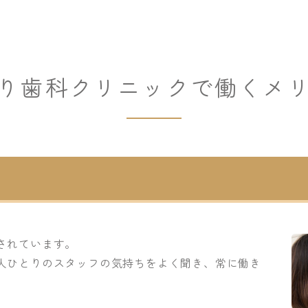
り歯科クリニックで働くメ
されています。
人ひとりのスタッフの気持ちをよく聞き、常に働き