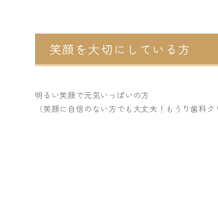
笑顔を大切にしている方
明るい笑顔で元気いっぱいの方
（笑顔に自信のない方でも大丈夫！もうり歯科ク