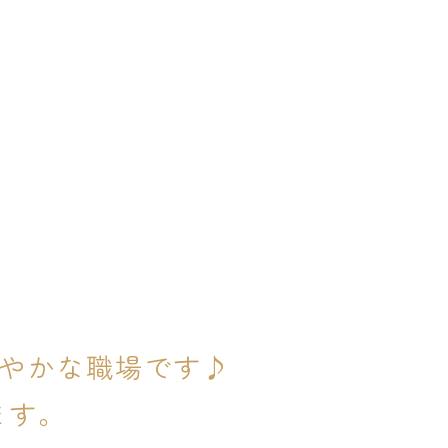
やかな職場です♪
ます。