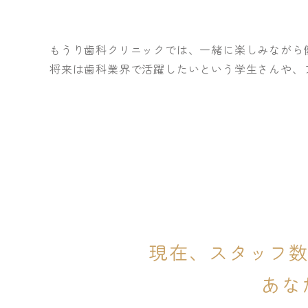
もうり歯科クリニックでは、一緒に楽しみながら
将来は歯科業界で活躍したいという学生さんや、
現在、スタッフ数
あな