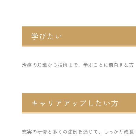
学びたい
治療の知識から技術まで、学ぶことに前向きな方
キャリアアップしたい方
充実の研修と多くの症例を通じて、しっかり成長