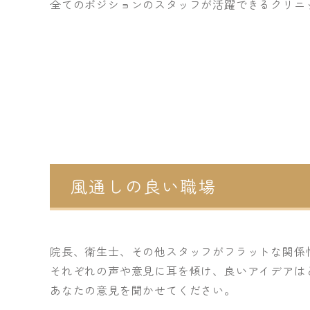
全てのポジションのスタッフが活躍できるクリニ
風通しの良い職場
院長、衛生士、その他スタッフがフラットな関係
それぞれの声や意見に耳を傾け、良いアイデアは
あなたの意見を聞かせてください。