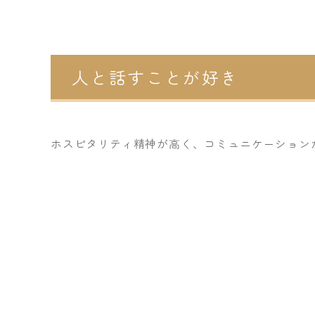
人と話すことが好き
ホスピタリティ精神が高く、コミュニケーション