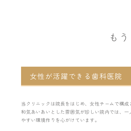
もう
女性が活躍できる歯科医院
当クリニックは院長をはじめ、女性チームで構成
和気あいあいとした雰囲気が珍しい院内では、一
やすい環境作りを心がけています。